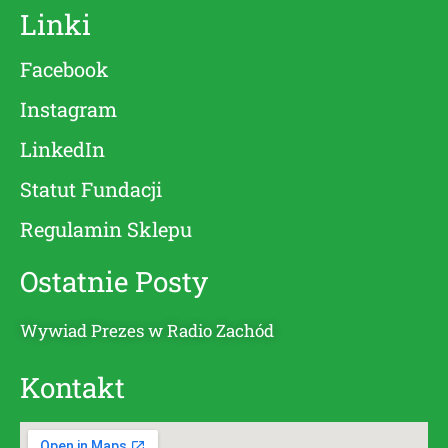
Linki
Facebook
Instagram
LinkedIn
Statut Fundacji
Regulamin Sklepu
Ostatnie Posty
Wywiad Prezes w Radio Zachód
Kontakt