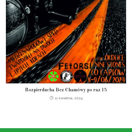
Rozpierducha Bez Chamówy po raz 15
11 kwietnia, 2024