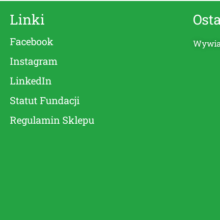
Linki
Osta
Facebook
Wywiad
Instagram
LinkedIn
Statut Fundacji
Regulamin Sklepu