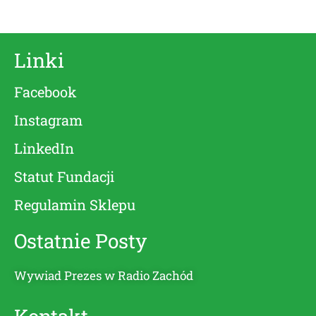
Linki
Facebook
Instagram
LinkedIn
Statut Fundacji
Regulamin Sklepu
Ostatnie Posty
Wywiad Prezes w Radio Zachód