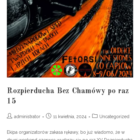
Rozpierducha Bez Chamówy po raz
15
administrator
11 kwietnia, 2024
Uncategorized
Ekipa organizatorów zakasa rękawy, bo już wiadomo, że w