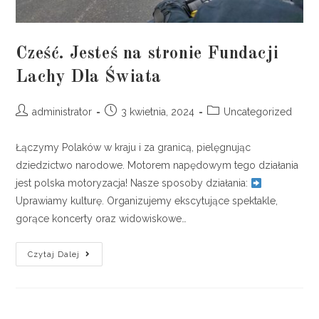
Cześć. Jesteś na stronie Fundacji
Lachy Dla Świata
administrator
3 kwietnia, 2024
Uncategorized
Łączymy Polaków w kraju i za granicą, pielęgnując
dziedzictwo narodowe. Motorem napędowym tego działania
jest polska motoryzacja! Nasze sposoby działania:
Uprawiamy kulturę. Organizujemy ekscytujące spektakle,
gorące koncerty oraz widowiskowe…
Czytaj Dalej