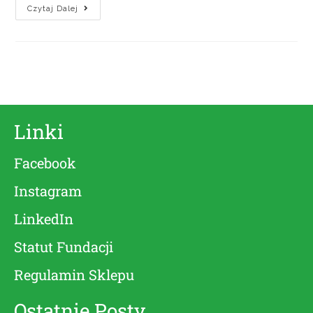
Czytaj Dalej
Linki
Facebook
Instagram
LinkedIn
Statut Fundacji
Regulamin Sklepu
Ostatnie Posty