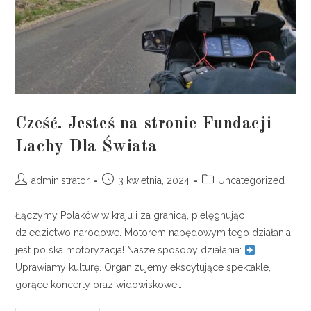
Cześć. Jesteś na stronie Fundacji
Lachy Dla Świata
administrator
3 kwietnia, 2024
Uncategorized
Łączymy Polaków w kraju i za granicą, pielęgnując
dziedzictwo narodowe. Motorem napędowym tego działania
jest polska motoryzacja! Nasze sposoby działania:
Uprawiamy kulturę. Organizujemy ekscytujące spektakle,
gorące koncerty oraz widowiskowe…